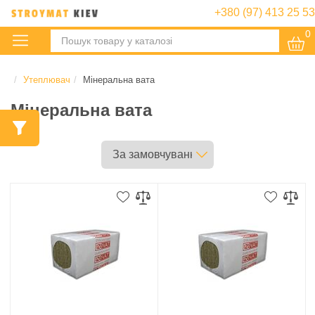
+380 (97) 413 25 53
0
:
Утеплювач
Мінеральна вата
Мінеральна вата