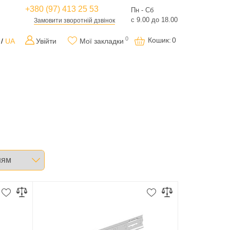
+380 (97) 413 25 53
Пн - Сб
с 9.00 до 18.00
Замовити зворотній дзвінок
0
Кошик
:
0
UA
Увійти
Мої закладки