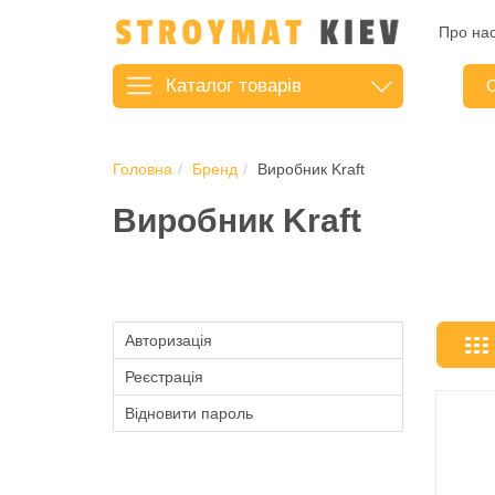
Про на
Каталог
товарів
С
Головна
Бренд
Виробник Kraft
Виробник Kraft
Авторизація
Реєстрація
Відновити пароль