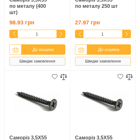
по металу (400
по металу 250 шт
шт)
98.93 грн
27.97 грн
До кошика
До кошика
Швидке замовлення
Швидке замовлення
Саморіз 3,5Х55
Саморіз 3,5Х55