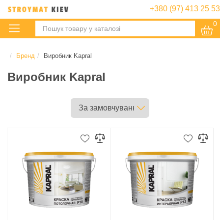
+380 (97) 413 25 53
0
:
Бренд
Виробник Kapral
Виробник Kapral