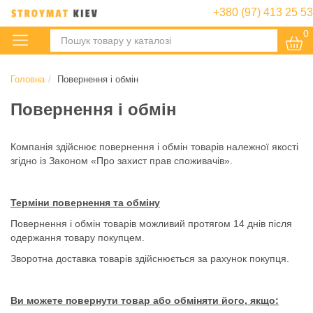
+380 (97) 413 25 53
0
:
Головна
Повернення і обмін
Повернення і обмін
Компанія здійснює повернення і обмін товарів належної якості
згідно із Законом «Про захист прав споживачів».
Терміни повернення та обміну
Повернення і обмін товарів можливий протягом 14 днів після
одержання товару покупцем.
Зворотна доставка товарів здійснюється за рахунок покупця.
Ви можете повернути товар або обміняти його, якщо: