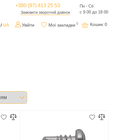
+380 (97) 413 25 53
Пн - Сб
с 9.00 до 18.00
Замовити зворотній дзвінок
0
Кошик
:
0
UA
Увійти
Мої закладки