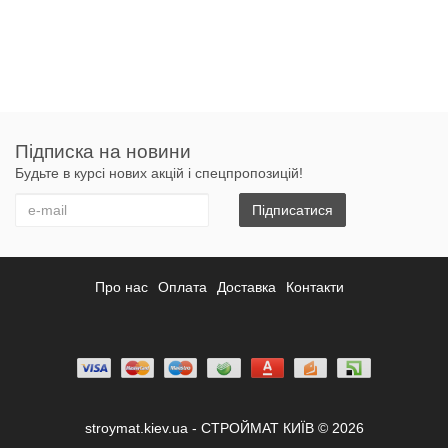
Підписка на новини
Будьте в курсі нових акцій і спецпропозицій!
Підписатися
Про нас
Оплата
Доставка
Контакти
stroymat.kiev.ua - СТРОЙМАТ КИЇВ © 2026