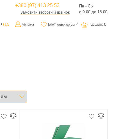
+380 (97) 413 25 53
Пн - Сб
с 9.00 до 18.00
Замовити зворотній дзвінок
0
Кошик
:
0
UA
Увійти
Мої закладки