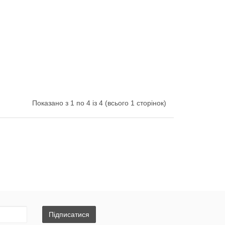
Показано з 1 по 4 із 4 (всього 1 сторінок)
Підписатися