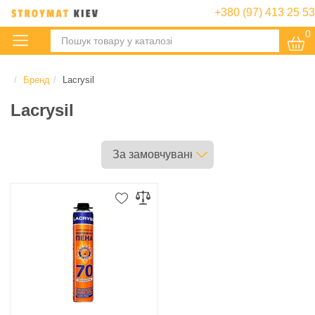
+380 (97) 413 25 53
0
:
Бренд
Lacrysil
Lacrysil