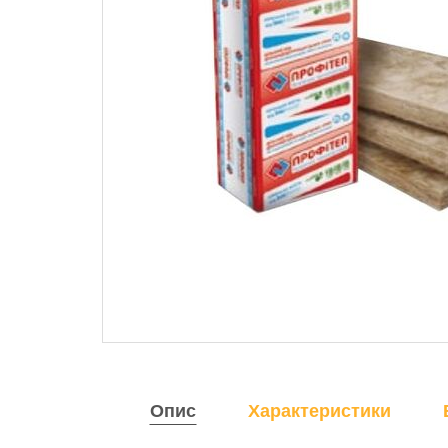
Опис
Характеристики