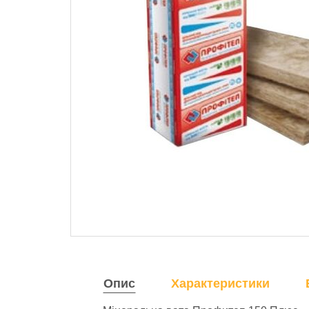
Опис
Характеристики