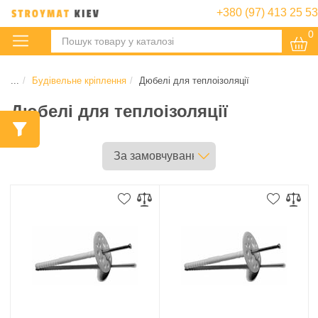
+380 (97) 413 25 53
0
:
...
Будівельне кріплення
Дюбелі для теплоізоляції
Дюбелі для теплоізоляції