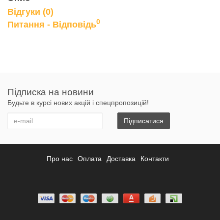
Відгуки (0)
0
Питання - Відповідь
Підписка на новини
Будьте в курсі нових акцій і спецпропозицій!
Підписатися
Про нас
Оплата
Доставка
Контакти