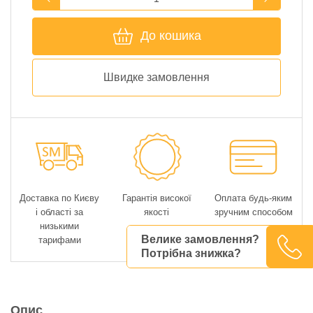
До кошика
Швидке замовлення
Доставка по Києву
Гарантія високої
Оплата будь-яким
і області за
якості
зручним способом
низькими
Велике замовлення?
тарифами
Потрібна знижка?
Опис