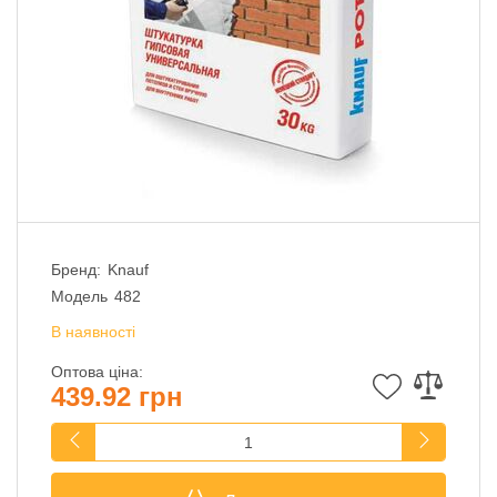
Бренд:
Knauf
Модель
482
В наявності
Оптова ціна:
439.92 грн