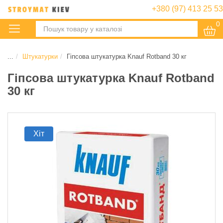
+380 (97) 413 25 53
0
:
...
Штукатурки
Гіпсова штукатурка Knauf Rotband 30 кг
Гіпсова штукатурка Knauf Rotband
30 кг
Хіт