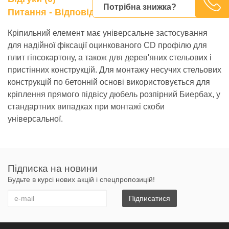
Потрібна знижка?
0
Питання - Відповідь
Кріпильний елемент має універсальне застосування
для надійної фіксації оцинкованого CD профілю для
плит гіпсокартону, а також для дерев'яних стельових і
пристінних конструкцій. Для монтажу несучих стельових
конструкцій по бетонній основі використовується для
кріплення прямого підвісу дюбель розпірний Биербах, у
стандартних випадках при монтажі скоби
універсальної.
Підписка на новини
Будьте в курсі нових акцій і спецпропозицій!
Підписатися