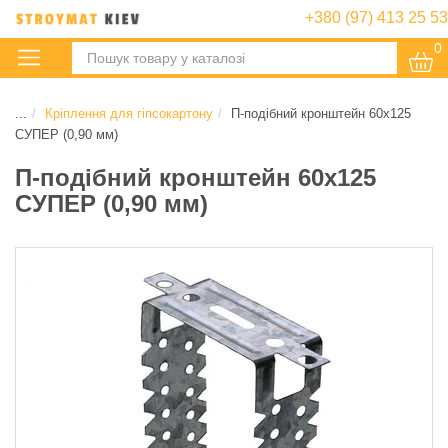
+380 (97) 413 25 53
0
:
...
Кріплення для гіпсокартону
П-подібний кронштейн 60х125
СУПЕР (0,90 мм)
П-подібний кронштейн 60х125
СУПЕР (0,90 мм)