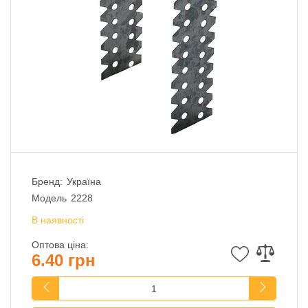
Бренд:
Україна
Модель
2228
В наявності
Оптова ціна:
6.40 грн