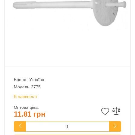
Бренд:
Україна
Модель
2775
В наявності
Оптова ціна:
11.81 грн