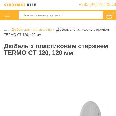
+380 (97) 413 25 53
0
:
...
Дюбелі для теплоізоляції
Дюбель з пластиковим стержнем
TERMO CT 120, 120 мм
Дюбель з пластиковим стержнем
TERMO CT 120, 120 мм