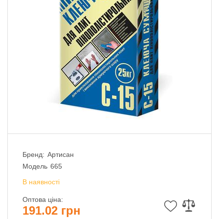
Бренд:
Артисан
Модель
665
В наявності
Оптова ціна:
191.02 грн