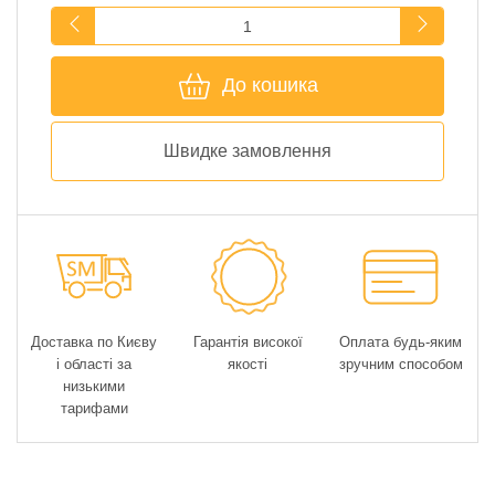
До кошика
Швидке замовлення
Доставка по Києву
Гарантія високої
Оплата будь-яким
і області за
якості
зручним способом
низькими
тарифами