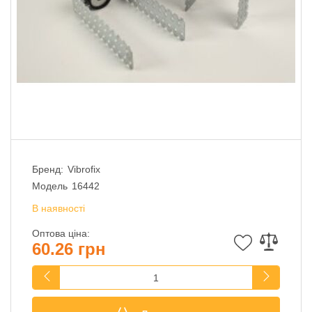
Бренд:
Vibrofix
Модель
16442
В наявності
Оптова ціна:
60.26 грн