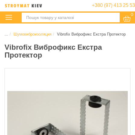
+380 (97) 413 25 53
0
:
...
Шумовиброизоляция
Vibrofix Виброфикс Екстра Протектор
Vibrofix Виброфикс Екстра
Протектор