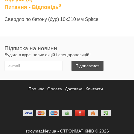
0
Питання - Відповідь
Свердло по бетону (бур) 10х310 мм Spitce
Підписка на новини
Будьте в курсі нових акцій і спецпропозицій!
Підписатися
Про нас
Оплата
Доставка
Контакти
stroymat.kiev.ua - СТРОЙМАТ КИЇВ © 2026