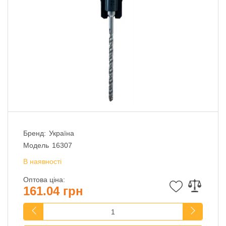
Бренд:
Україна
Модель
16307
В наявності
Оптова ціна:
161.04 грн