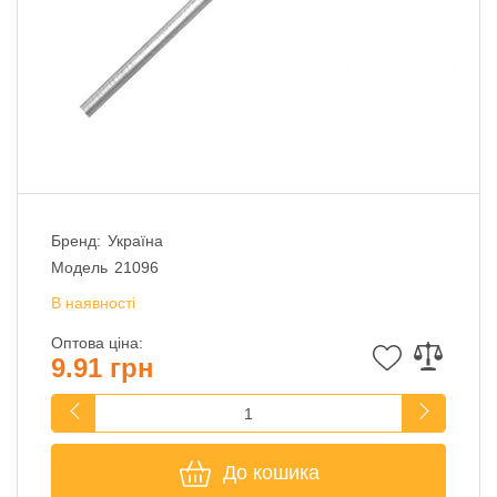
Бренд:
Україна
Модель
21096
В наявності
Оптова ціна:
9.91 грн
До кошика