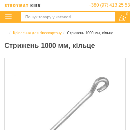
+380 (97) 413 25 53
0
:
...
Кріплення для гіпсокартону
Стрижень 1000 мм, кільце
Стрижень 1000 мм, кільце