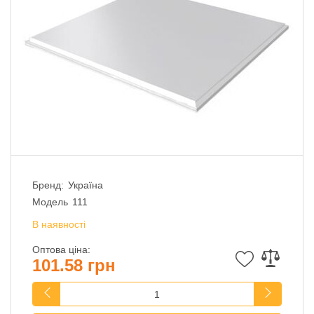
Бренд:
Україна
Модель
111
В наявності
Оптова ціна:
101.58 грн