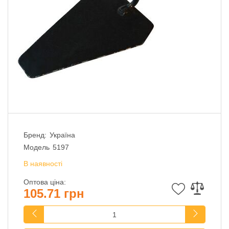
Бренд:
Україна
Модель
5197
В наявності
Оптова ціна:
105.71 грн