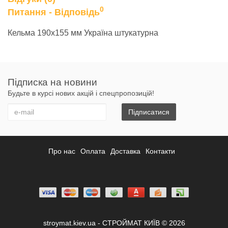
0
Питання - Відповідь
Кельма 190х155 мм Україна штукатурна
Підписка на новини
Будьте в курсі нових акцій і спецпропозицій!
Підписатися
Про нас
Оплата
Доставка
Контакти
stroymat.kiev.ua - СТРОЙМАТ КИЇВ © 2026