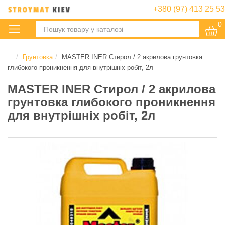
+380 (97) 413 25 53
0
:
...
Грунтовка
MASTER INER Стирол / 2 акрилова грунтовка
глибокого проникнення для внутрішніх робіт, 2л
MASTER INER Стирол / 2 акрилова
грунтовка глибокого проникнення
для внутрішніх робіт, 2л