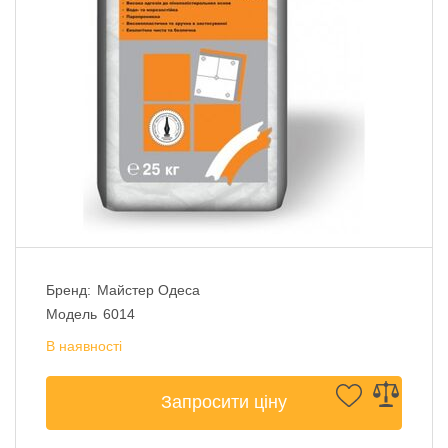
Бренд:
Майстер Одеса
Модель
6014
В наявності
Запросити ціну