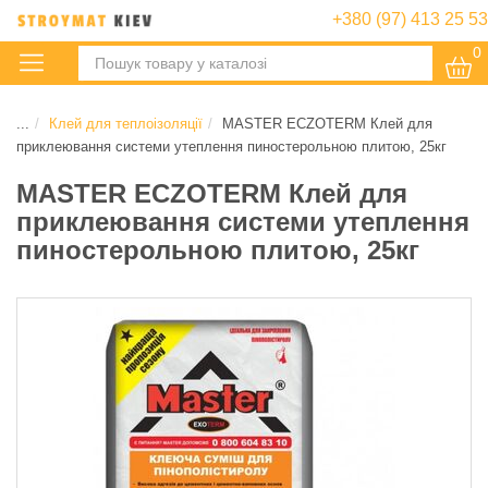
+380 (97) 413 25 53
0
:
...
Клей для теплоізоляції
MASTER ECZOTERM Клей для
приклеювання системи утеплення пиностерольною плитою, 25кг
MASTER ECZOTERM Клей для
приклеювання системи утеплення
пиностерольною плитою, 25кг