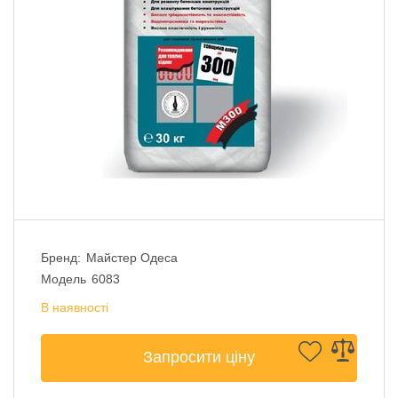
Бренд:
Майстер Одеса
Модель
6083
В наявності
Запросити ціну