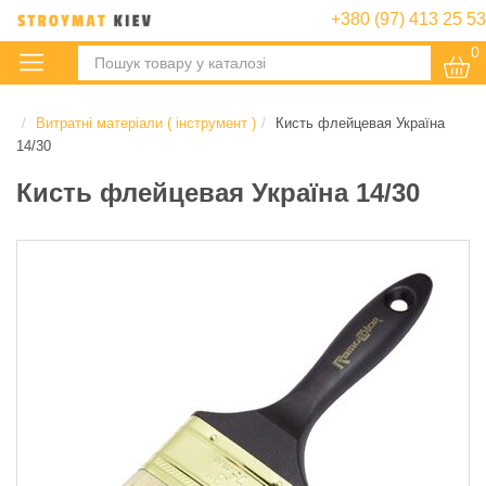
+380 (97) 413 25 53
0
:
Витратні матеріали ( інструмент )
Кисть флейцевая Україна
14/30
Кисть флейцевая Україна 14/30