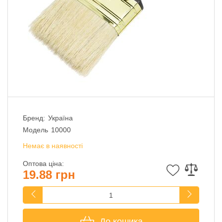
Бренд:
Україна
Модель
10000
Немає в наявності
Оптова ціна:
19.88 грн
До кошика