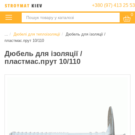
+380 (97) 413 25 53
0
:
...
Дюбелі для теплоізоляції
Дюбель для ізоляції /
пластмас.прут 10/110
Дюбель для ізоляції /
пластмас.прут 10/110