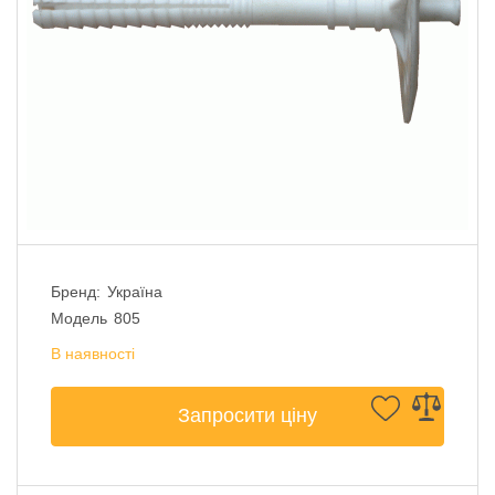
Бренд:
Україна
Модель
805
В наявності
Запросити ціну