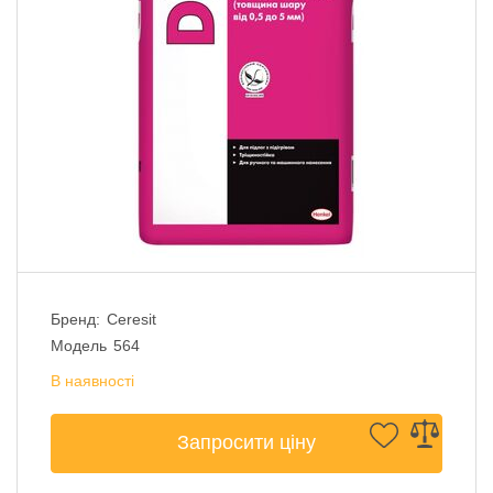
Бренд:
Ceresit
Модель
564
В наявності
Запросити ціну