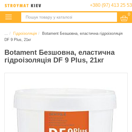
+380 (97) 413 25 53
0
:
...
Гідроізоляція
Botament Безшовна, еластична гідроізоляція
DF 9 Plus, 21кг
Botament Безшовна, еластична
гідроізоляція DF 9 Plus, 21кг