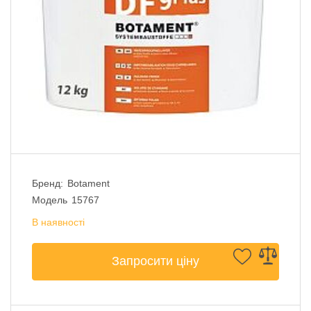
Бренд:
Botament
Модель
15767
В наявності
Запросити ціну