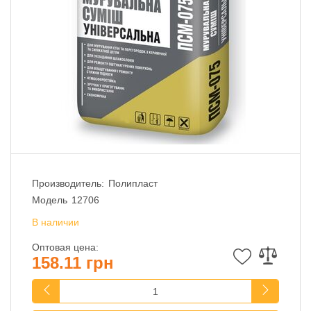
Производитель:
Полипласт
Модель
12706
В наличии
Оптовая цена:
158.11 грн