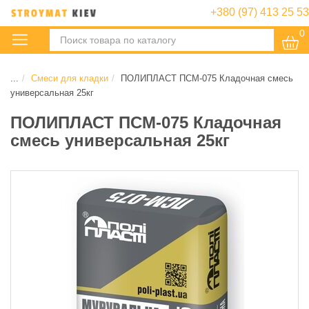
+380 (97) 413 25 53
0
:
...
Смеси для кладки
ПОЛИПЛАСТ ПСМ-075 Кладочная смесь
универсальная 25кг
ПОЛИПЛАСТ ПСМ-075 Кладочная
смесь универсальная 25кг