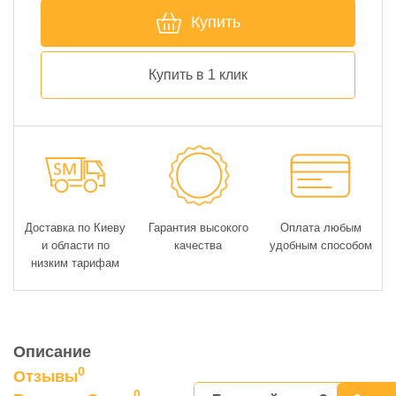
Купить
Купить в 1 клик
Доставка по Киеву
Гарантия высокого
Оплата любым
и области по
качества
удобным способом
низким тарифам
Описание
0
Отзывы
0