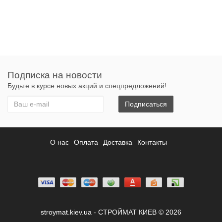
Подписка на новости
Будьте в курсе новых акций и спецпредложений!
Подписаться
О нас
Оплата
Доставка
Контакты
stroymat.kiev.ua - СТРОЙМАТ КИЕВ © 2026