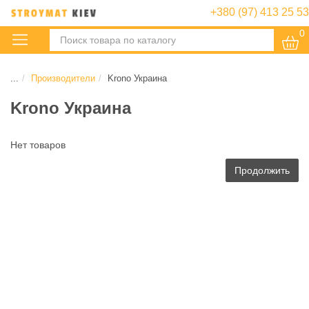
+380 (97) 413 25 53
0
:
...
Производители
Krono Украина
Krono Украина
Нет товаров
Продолжить