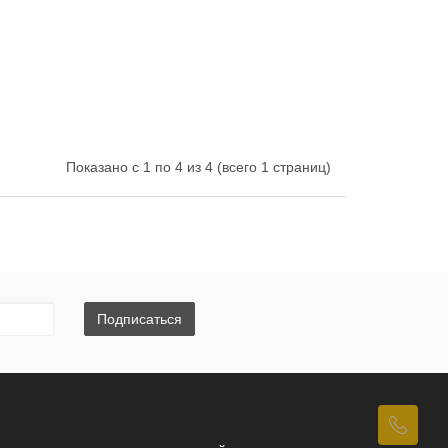
Показано с 1 по 4 из 4 (всего 1 страниц)
Подписаться