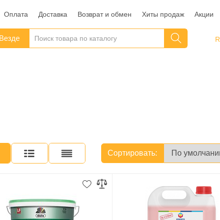
Оплата
Доставка
Возврат и обмен
Хиты продаж
Акции
Везде
Сортировать: