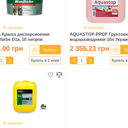
В наличии
В наличии
 Краска дисперсионная
AQUASTOP-PROF Грунтовк
farbe D1a, 10 литров
водоразводимая 10л Украи
.00 грн
2 355.23 грн
Купить
К
Купить в 1 клик
Купить в
В наличии