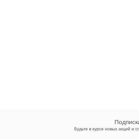
Подписк
Будьте в курсе новых акций и 