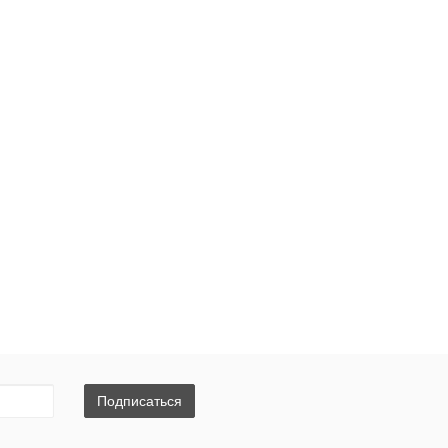
Подписаться