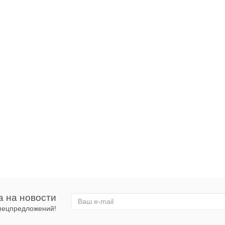
а на новости
спецпредложений!