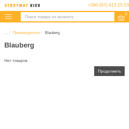
+380 (97) 413 25 53
0
:
...
Производители
Blauberg
Blauberg
Нет товаров
Продолжить