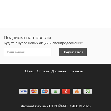
Подписка на новости
Будьте в курсе новых акций и спецпредложений!
Подписаться
О нас
Оплата
Доставка
Контакты
stroymat.kiev.ua - СТРОЙМАТ КИЕВ © 2026