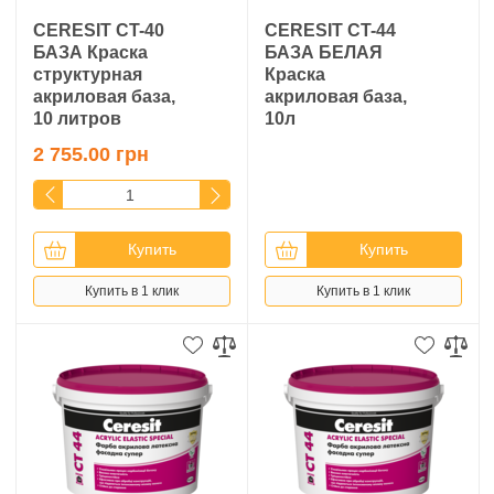
CERESIT CT-40
CERESIT CT-44
БАЗА Краска
БАЗА БЕЛАЯ
структурная
Краска
акриловая база,
акриловая база,
10 литров
10л
2 755.00 грн
Купить
Купить
Купить в 1 клик
Купить в 1 клик