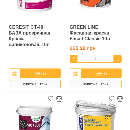
CERESIT CT-48
GREEN LINE
БАЗА прозрачная
Фасадная краска
Краска
Fasad Classic 10л
силиконовая, 10л
665.28 грн
Купить
Купить
Купить в 1 клик
Купить в 1 клик