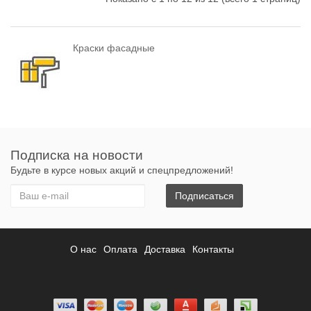
Краски фасадные
Подписка на новости
Будьте в курсе новых акций и спецпредложений!
Подписаться
О нас
Оплата
Доставка
Контакты