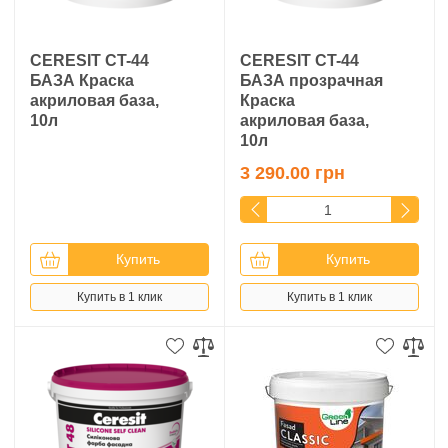
CERESIT CT-44
CERESIT CT-44
БАЗА Краска
БАЗА прозрачная
акриловая база,
Краска
10л
акриловая база,
10л
3 290.00 грн
Купить
Купить
Купить в 1 клик
Купить в 1 клик