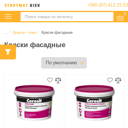
+380 (97) 413 25 53
0
:
...
Краски - лаки
Краски фасадные
Краски фасадные