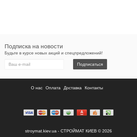
Подписка на новости
Будьте в курсе новых акций и спецпредложений!
Подписаться
О нас
Оплата
Доставка
Контакты
stroymat.kiev.ua - СТРОЙМАТ КИЕВ © 2026