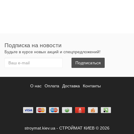
Подписка на новости
Будьте в курсе новых акций и спецпредложений!
Подписаться
О нас
Оплата
Доставка
Контакты
stroymat.kiev.ua - СТРОЙМАТ КИЕВ © 2026