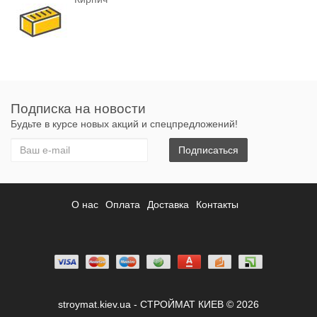
Подписка на новости
Будьте в курсе новых акций и спецпредложений!
Подписаться
О нас
Оплата
Доставка
Контакты
stroymat.kiev.ua - СТРОЙМАТ КИЕВ © 2026