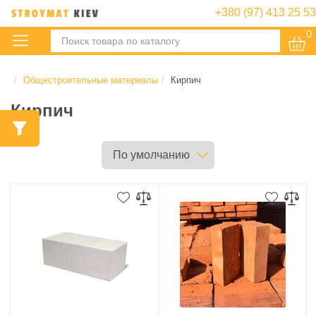
+380 (97) 413 25 53
0
:
Общестроительные материалы
Кирпич
Кирпич