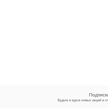
Подписк
Будьте в курсе новых акций и 