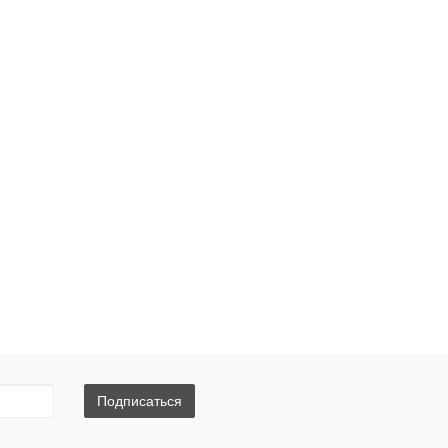
Подписаться