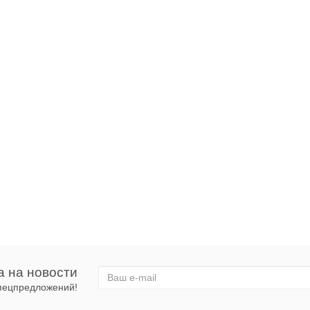
а на новости
спецпредложений!