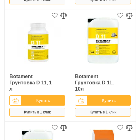
Botament
Botament
Грунтовка D 11, 1
Грунтовка D 11,
л
10л
Купить
Купить
Купить в 1 клик
Купить в 1 клик