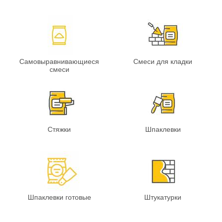
Самовыравнивающиеся
Смеси для кладки
смеси
Стяжки
Шпаклевки
Шпаклевки готовые
Штукатурки