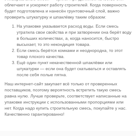
облегчают и ускоряют работу строителей. Когда поверхность
будет подготовлена и нанесён грунтовочный слой, важно
проверить штукатурку и шпаклёвку таким образом:
На упаковке указывается расход воды. Если смесь
утратила свои свойства и при затворении она берёт воду
в больших количествах, а, когда наносится, быстро
высыхает, то это некондиция товара.
Если смесь берётся комками и неоднородна, то этот
товар плохого качества.
Ещё один пункт некачественной шпаклёвки или
штукатурки — если она будет скатываться и оставлять
после себя полые пятна.
Наш интернет-сайт закупает всё только от проверенных
поставщиков, поэтому вероятность встретить такую смесь
равна нулю. Лучше проверьте, соответствует написанные на
упаковке инструкции с использованными пропорциями или
нет. Когда надо купить строительную смесь, покупайте у нас.
Качественно гарантированно!