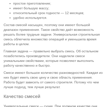
простое приготовление;
имеет большую массу;
относительный срок годности — 12 месяцев;
удобно используется.
Состав смесей насыщен, поэтому они имеют большой
диапазон применения. Такое свойство даёт возможность
решать более трудные задачи. Универсальная строительная
смесь облегчила множество операций и уменьшила время
работы в целом.
Главная задача — правильно выбрать смесь. Об остальном
позаботились производители. Они наделили смеси
уникальными свойствами, которые позволяют выполнить
работу качественно и быстро.
Смеси имеют большое количество разновидностей. Каждая из
них будет иметь свою цену и свою область применения.
Работа будет зависеть от самого строителя. Потому что чем
лучше подход, тем лучше результат.
Качество смесей
Универсальные смеси — сухие. При должном качестве они