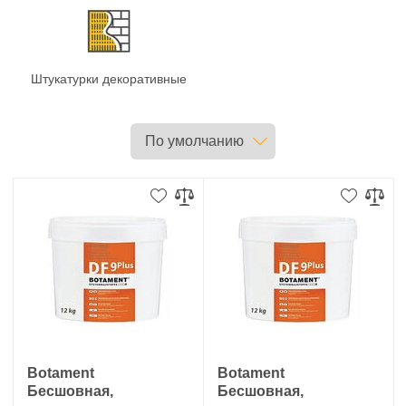
Штукатурки декоративные
Botament
Botament
Бесшовная,
Бесшовная,