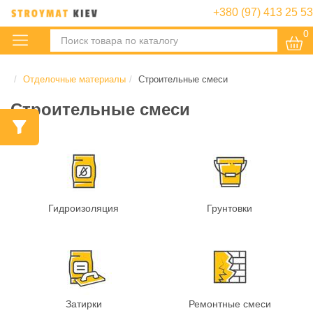
+380 (97) 413 25 53
0
:
Отделочные материалы
Строительные смеси
Строительные смеси
Гидроизоляция
Грунтовки
Затирки
Ремонтные смеси