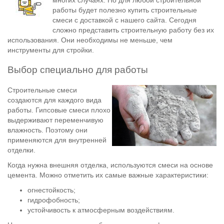
работы будет полезно купить строительные
смеси с доставкой с нашего сайта. Сегодня
сложно представить строительную работу без их
использования. Они необходимы не меньше, чем
инструменты для стройки.
Выбор специально для работы
Строительные смеси
создаются для каждого вида
работы. Гипсовые смеси плохо
выдерживают переменчивую
влажность. Поэтому они
применяются для внутренней
отделки.
Когда нужна внешняя отделка, используются смеси на основе
цемента. Можно отметить их самые важные характеристики:
огнестойкость;
гидрофобность;
устойчивость к атмосферным воздействиям.