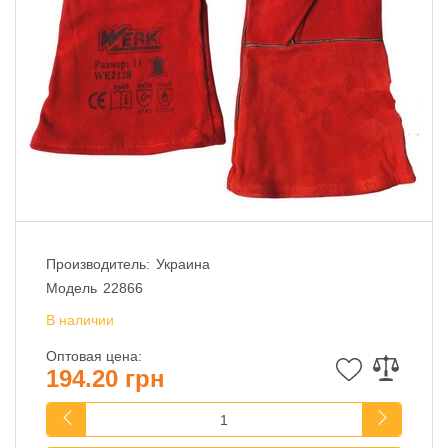
Производитель:
Украина
Модель
22866
В наличии
Оптовая цена:
194.20 грн