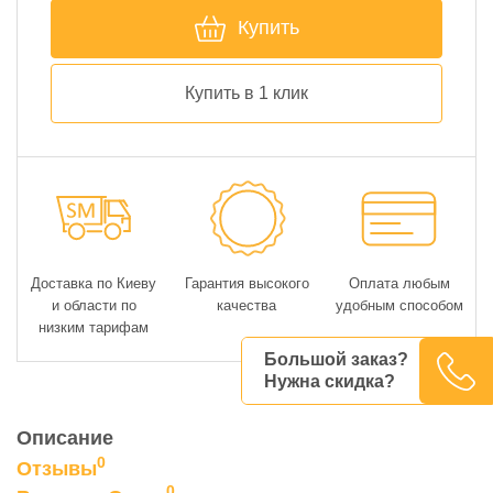
Купить
Купить в 1 клик
Доставка по Киеву
Гарантия высокого
Оплата любым
и области по
качества
удобным способом
низким тарифам
Большой заказ?
Нужна скидка?
Описание
0
Отзывы
0