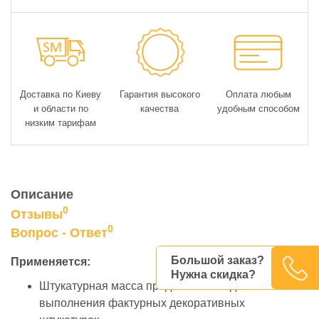
Доставка по Киеву
Гарантия высокого
Оплата любым
и области по
качества
удобным способом
низким тарифам
Описание
0
Отзывы
0
Вопрос - Ответ
Большой заказ?
Применяется:
Нужна скидка?
Штукатурная масса предназначена для
выполнения фактурных декоративных