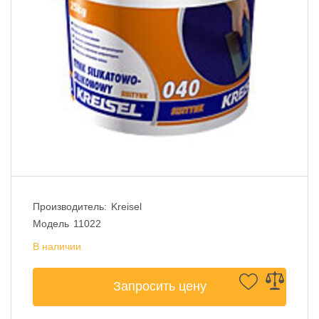
Производитель:
Kreisel
Модель
11022
В наличии
Запросить цену