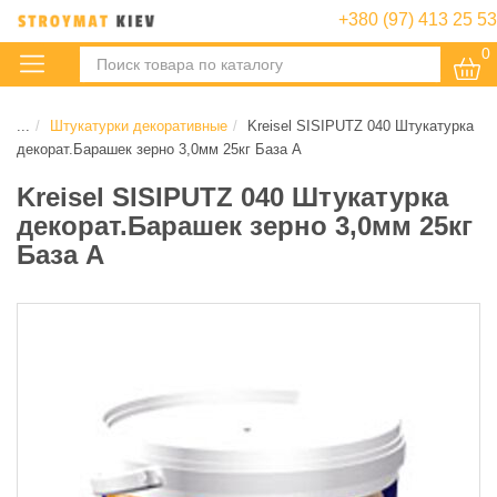
+380 (97) 413 25 53
0
:
...
Штукатурки декоративные
Kreisel SISIPUTZ 040 Штукатурка
декорат.Барашек зерно 3,0мм 25кг База А
Kreisel SISIPUTZ 040 Штукатурка
декорат.Барашек зерно 3,0мм 25кг
База А