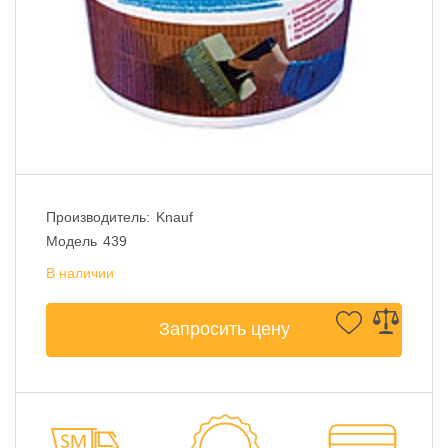
Производитель:
Knauf
Модель
439
В наличии
Запросить цену