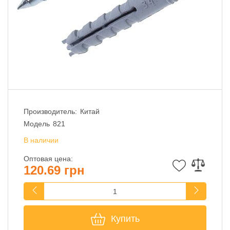
Производитель:
Китай
Модель
821
В наличии
Оптовая цена:
120.69 грн
Купить