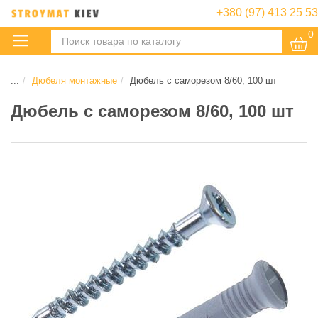
+380 (97) 413 25 53
0
:
...
Дюбеля монтажные
Дюбель с саморезом 8/60, 100 шт
Дюбель с саморезом 8/60, 100 шт