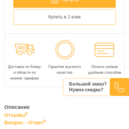
Купить в 1 клик
Доставка по Киеву
Гарантия высокого
Оплата любым
и области по
качества
удобным способом
низким тарифам
Большой заказ?
Нужна скидка?
Описание
0
Отзывы
0
Вопрос - Ответ