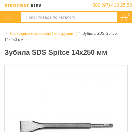
+380 (97) 413 25 53
0
:
Расходные материалы ( инструмент )
Зубила SDS Spitce
14х250 мм
Зубила SDS Spitce 14х250 мм