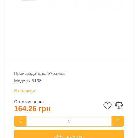
Производитель:
Украина
Модель
5133
В наличии
Оптовая цена:
164.26 грн
Купить