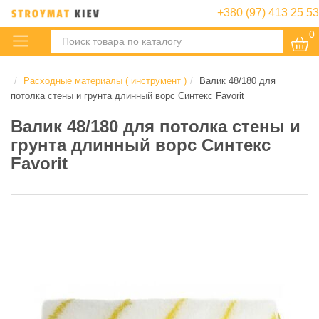
+380 (97) 413 25 53
0
:
Расходные материалы ( инструмент )
Валик 48/180 для
потолка стены и грунта длинный ворс Синтекс Favorit
Валик 48/180 для потолка стены и
грунта длинный ворс Синтекс
Favorit