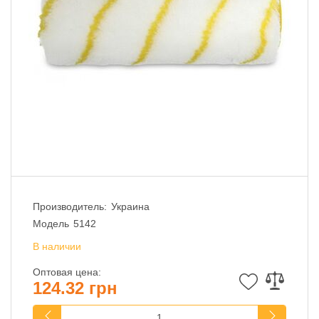
Производитель:
Украина
Модель
5142
В наличии
Оптовая цена:
124.32 грн