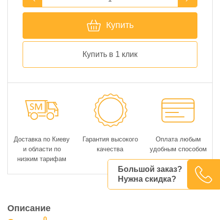
Купить
Купить в 1 клик
Доставка по Киеву
Гарантия высокого
Оплата любым
и области по
качества
удобным способом
низким тарифам
Большой заказ?
Нужна скидка?
Описание
0