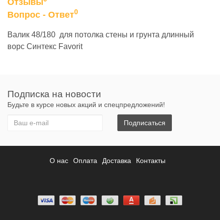
Отзывы
0
Вопрос - Ответ
Валик 48/180 для потолка стены и грунта длинный
ворс Синтекс Favorit
Подписка на новости
Будьте в курсе новых акций и спецпредложений!
Подписаться
О нас
Оплата
Доставка
Контакты