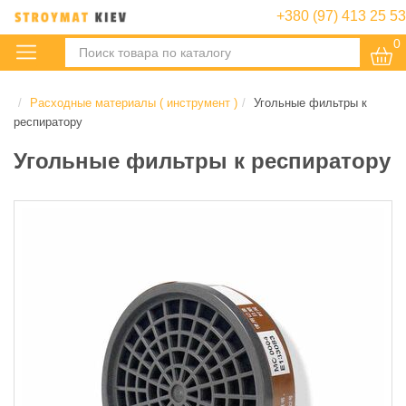
+380 (97) 413 25 53
0
:
Расходные материалы ( инструмент )
Угольные фильтры к
респиратору
Угольные фильтры к респиратору