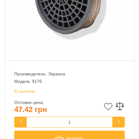
Производитель:
Украина
Модель
9176
В наличии
Оптовая цена:
47.42 грн
Купить