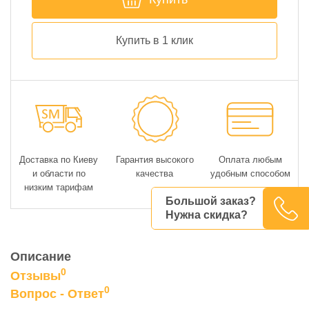
Купить в 1 клик
Доставка по Киеву
Гарантия высокого
Оплата любым
и области по
качества
удобным способом
низким тарифам
Большой заказ?
Нужна скидка?
Описание
0
Отзывы
0
Вопрос - Ответ