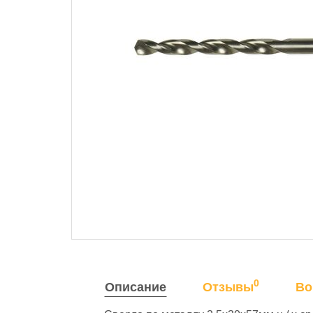
0
Описание
Отзывы
Во