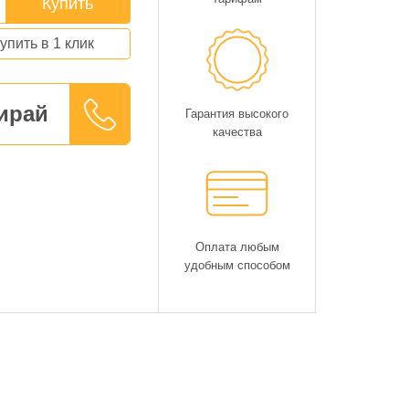
Купить
упить в 1 клик
ирай
Гарантия высокого
качества
Оплата любым
удобным способом