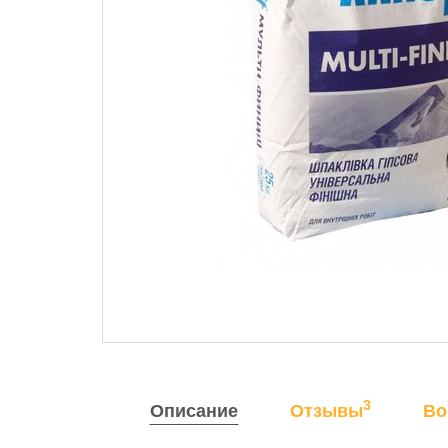
3
Описание
Отзывы
Во