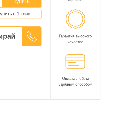
Купить
упить в 1 клик
ирай
Гарантия высокого
качества
Оплата любым
удобным способом