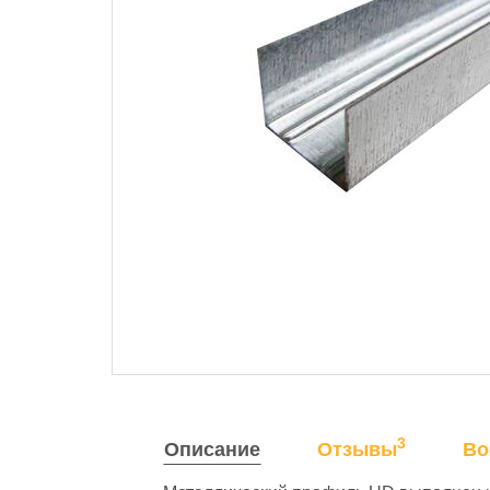
3
Описание
Отзывы
Во